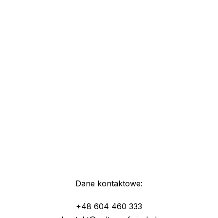
Dane kontaktowe:
+48 604 460 333