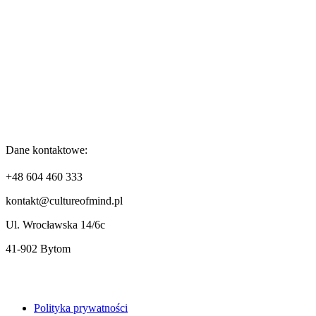
Dane kontaktowe:
+48 604 460 333
kontakt@cultureofmind.pl
Ul. Wrocławska 14/6c
41-902 Bytom
Polityka prywatności