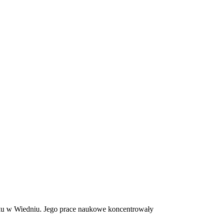
oku w Wiedniu. Jego prace naukowe koncentrowały