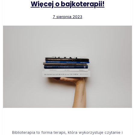
Więcej o bajkoterapii!
7 sierpnia 2023
Biblioterapia to forma terapii, która wykorzystuje czytanie i