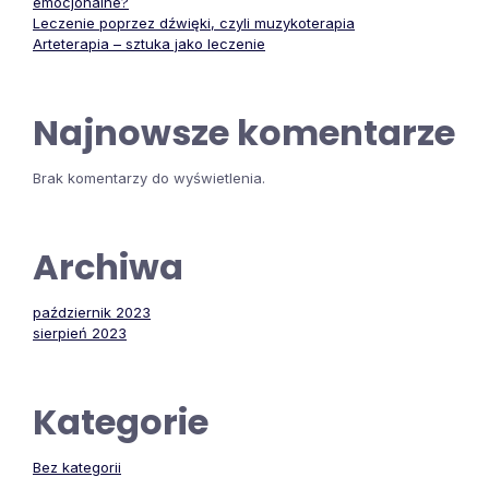
emocjonalne?
Leczenie poprzez dźwięki, czyli muzykoterapia
Arteterapia – sztuka jako leczenie
Najnowsze komentarze
Brak komentarzy do wyświetlenia.
Archiwa
październik 2023
sierpień 2023
Kategorie
Bez kategorii