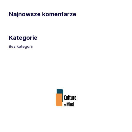
Najnowsze komentarze
Kategorie
Bez kategorii