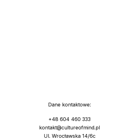
Dane kontaktowe:
+48 604 460 333
kontakt@cultureofmind.pl
Ul. Wrocławska 14/6c