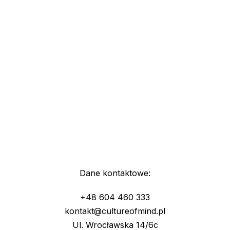
Dane kontaktowe:
+48 604 460 333
kontakt@cultureofmind.pl
Ul. Wrocławska 14/6c