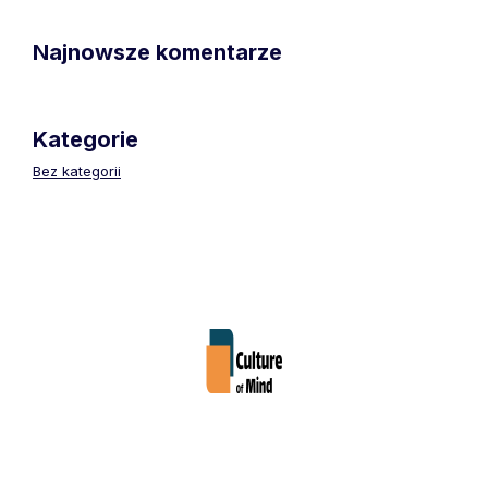
Najnowsze komentarze
Kategorie
Bez kategorii