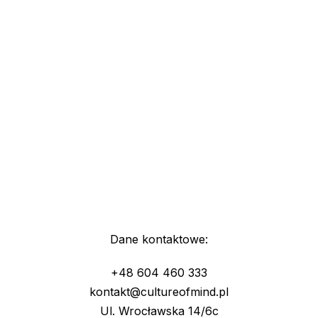
Dane kontaktowe:
+48 604 460 333
kontakt@cultureofmind.pl
Ul. Wrocławska 14/6c