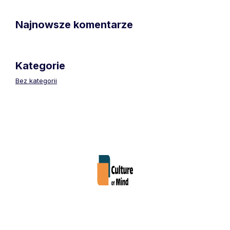
Najnowsze komentarze
Kategorie
Bez kategorii