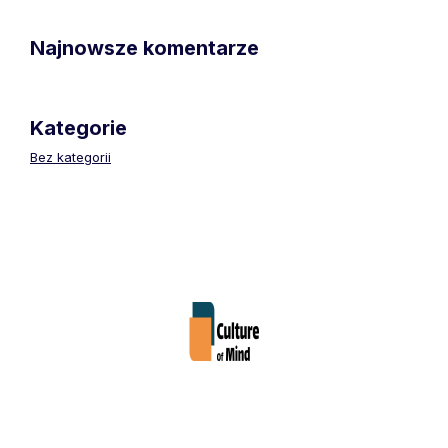
Najnowsze komentarze
Kategorie
Bez kategorii