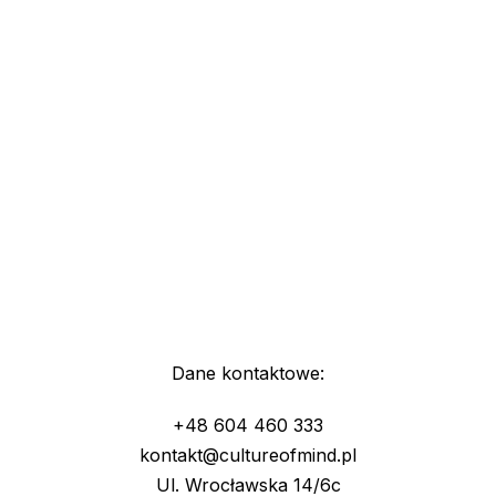
Dane kontaktowe:
+48 604 460 333
kontakt@cultureofmind.pl
Ul. Wrocławska 14/6c