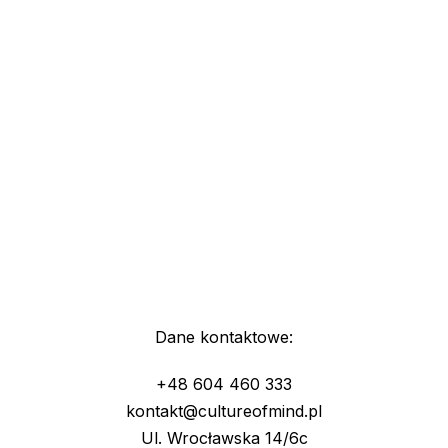
Dane kontaktowe:
+48 604 460 333
kontakt@cultureofmind.pl
Ul. Wrocławska 14/6c