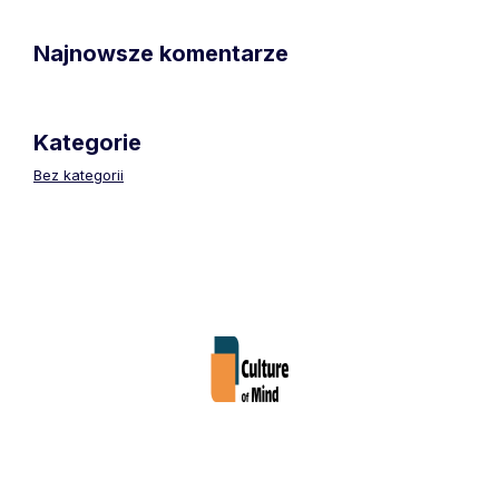
Najnowsze komentarze
Kategorie
Bez kategorii