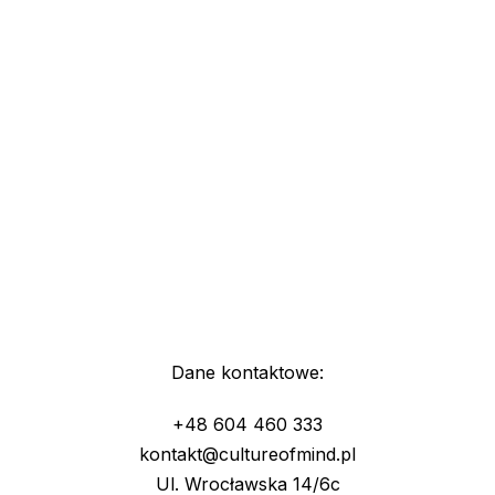
Dane kontaktowe:
+48 604 460 333
kontakt@cultureofmind.pl
Ul. Wrocławska 14/6c