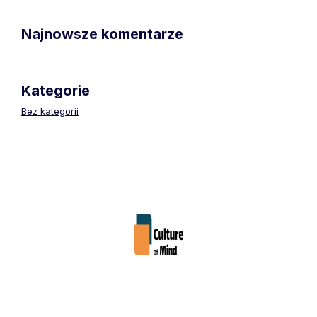
Najnowsze komentarze
Kategorie
Bez kategorii