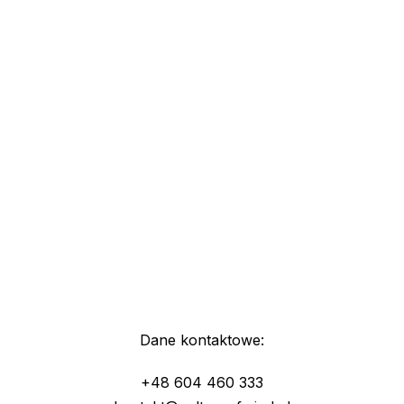
Dane kontaktowe:
+48 604 460 333