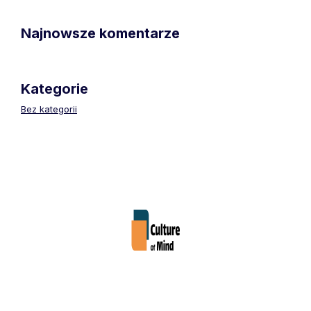
Najnowsze komentarze
Kategorie
Bez kategorii