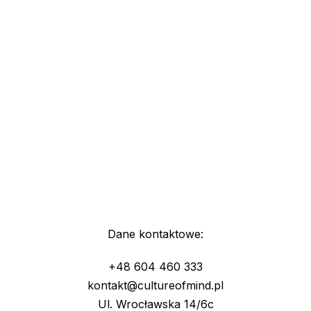
Dane kontaktowe:
+48 604 460 333
kontakt@cultureofmind.pl
Ul. Wrocławska 14/6c