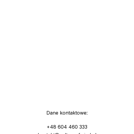
Dane kontaktowe:
+48 604 460 333