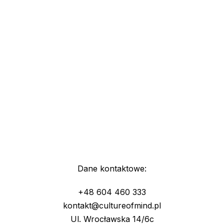
Dane kontaktowe:
+48 604 460 333
kontakt@cultureofmind.pl
Ul. Wrocławska 14/6c