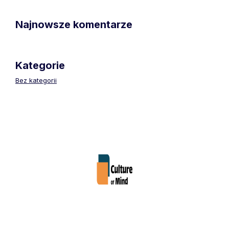
Najnowsze komentarze
Kategorie
Bez kategorii