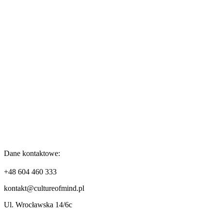
Dane kontaktowe:
+48 604 460 333
kontakt@cultureofmind.pl
Ul. Wrocławska 14/6c