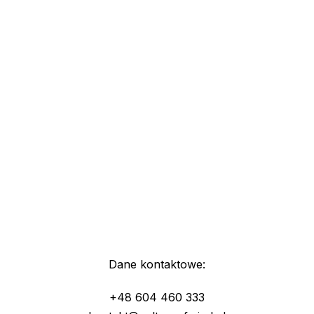
Dane kontaktowe:
+48 604 460 333