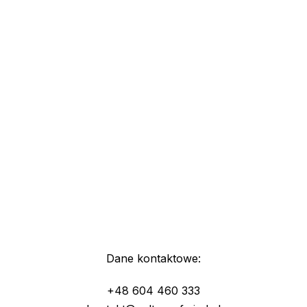
Dane kontaktowe:
+48 604 460 333