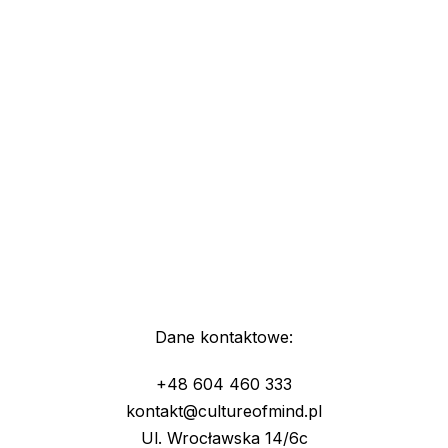
Dane kontaktowe:
+48 604 460 333
kontakt@cultureofmind.pl
Ul. Wrocławska 14/6c