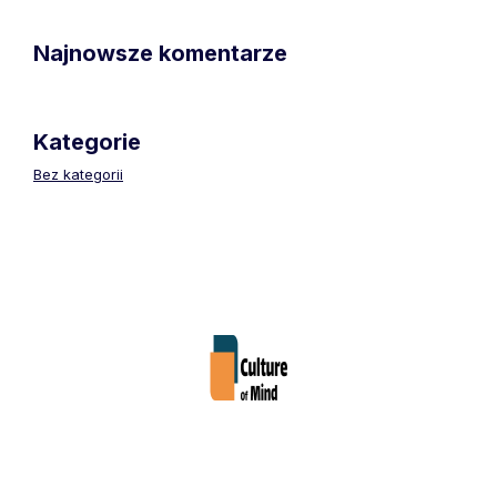
Najnowsze komentarze
Kategorie
Bez kategorii