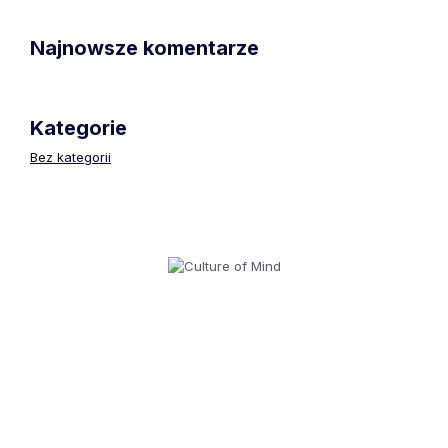
Najnowsze komentarze
Kategorie
Bez kategorii