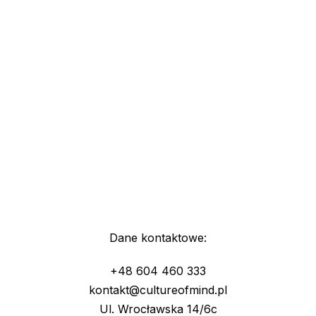
Dane kontaktowe:
+48 604 460 333
kontakt@cultureofmind.pl
Ul. Wrocławska 14/6c