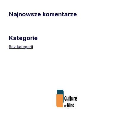
Najnowsze komentarze
Kategorie
Bez kategorii