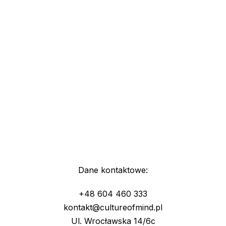
Dane kontaktowe:
+48 604 460 333
kontakt@cultureofmind.pl
Ul. Wrocławska 14/6c