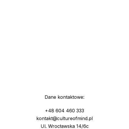
Dane kontaktowe:
+48 604 460 333
kontakt@cultureofmind.pl
Ul. Wrocławska 14/6c