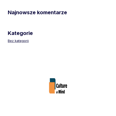
Najnowsze komentarze
Kategorie
Bez kategorii