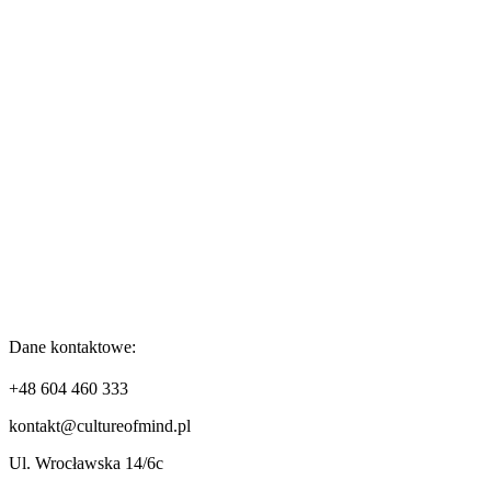
Dane kontaktowe:
+48 604 460 333
kontakt@cultureofmind.pl
Ul. Wrocławska 14/6c