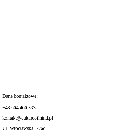
Dane kontaktowe:
+48 604 460 333
kontakt@cultureofmind.pl
Ul. Wrocławska 14/6c