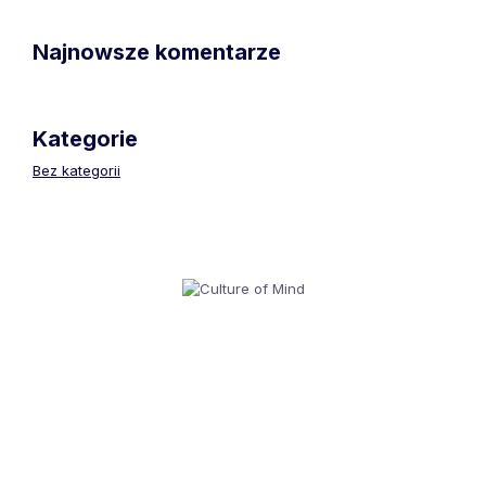
Najnowsze komentarze
Kategorie
Bez kategorii