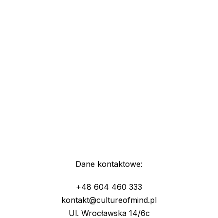
Dane kontaktowe:
+48 604 460 333
kontakt@cultureofmind.pl
Ul. Wrocławska 14/6c