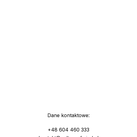
Dane kontaktowe:
+48 604 460 333