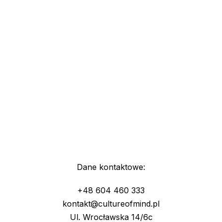
Dane kontaktowe:
+48 604 460 333
kontakt@cultureofmind.pl
Ul. Wrocławska 14/6c