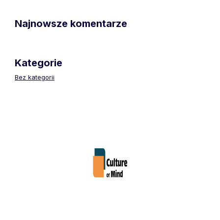
Najnowsze komentarze
Kategorie
Bez kategorii