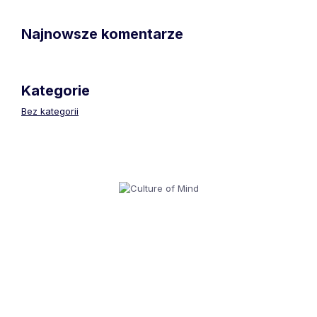
Najnowsze komentarze
Kategorie
Bez kategorii