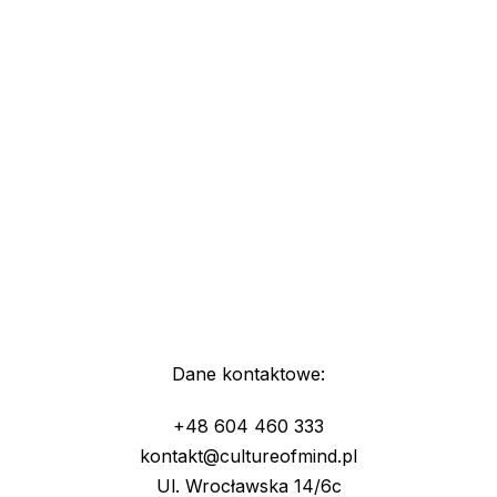
Dane kontaktowe:
+48 604 460 333
kontakt@cultureofmind.pl
Ul. Wrocławska 14/6c