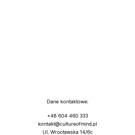
Dane kontaktowe:
+48 604 460 333
kontakt@cultureofmind.pl
Ul. Wrocławska 14/6c