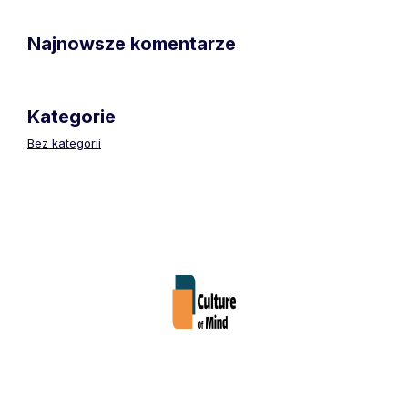
Najnowsze komentarze
Kategorie
Bez kategorii