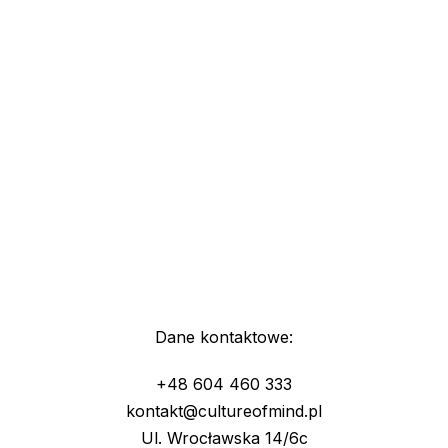
Dane kontaktowe:
+48 604 460 333
kontakt@cultureofmind.pl
Ul. Wrocławska 14/6c