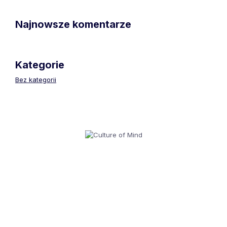
Najnowsze komentarze
Kategorie
Bez kategorii