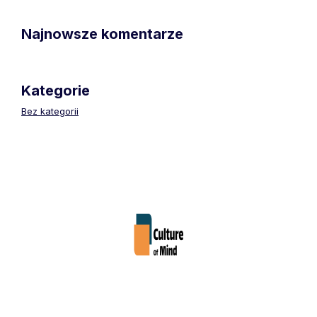
Najnowsze komentarze
Kategorie
Bez kategorii