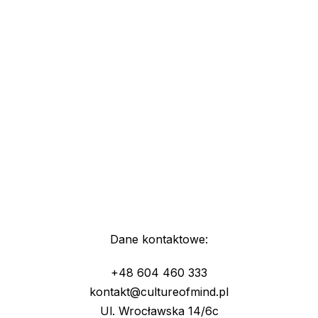
Dane kontaktowe:
+48 604 460 333
kontakt@cultureofmind.pl
Ul. Wrocławska 14/6c