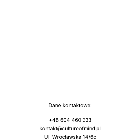
Dane kontaktowe:
+48 604 460 333
kontakt@cultureofmind.pl
Ul. Wrocławska 14/6c