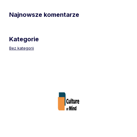
Najnowsze komentarze
Kategorie
Bez kategorii