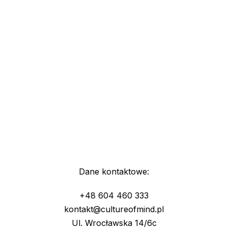
Dane kontaktowe:
+48 604 460 333
kontakt@cultureofmind.pl
Ul. Wrocławska 14/6c