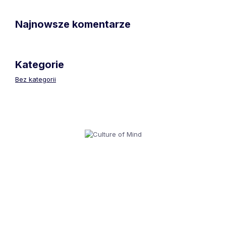
Najnowsze komentarze
Kategorie
Bez kategorii