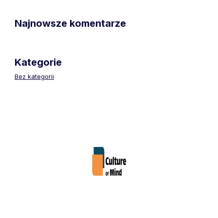
Najnowsze komentarze
Kategorie
Bez kategorii