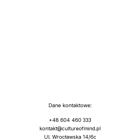
Dane kontaktowe:
+48 604 460 333
kontakt@cultureofmind.pl
Ul. Wrocławska 14/6c