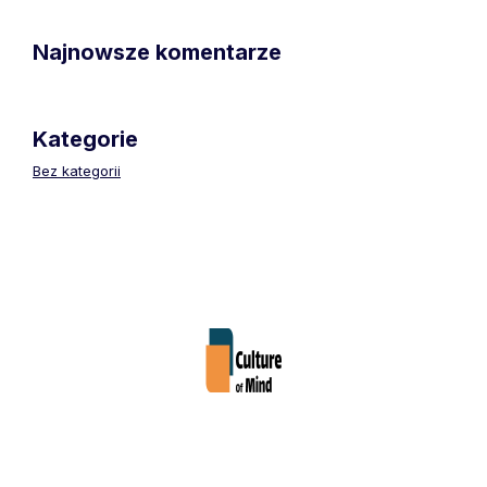
Najnowsze komentarze
Kategorie
Bez kategorii