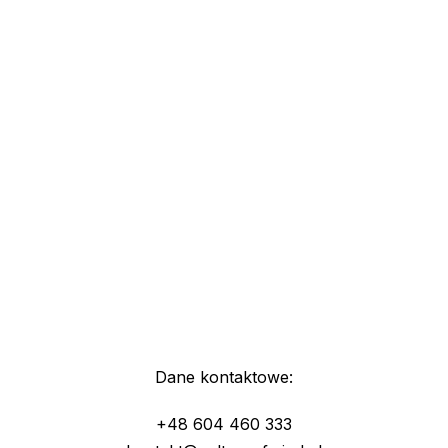
Dane kontaktowe:
+48 604 460 333