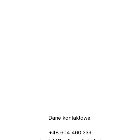
Dane kontaktowe:
+48 604 460 333