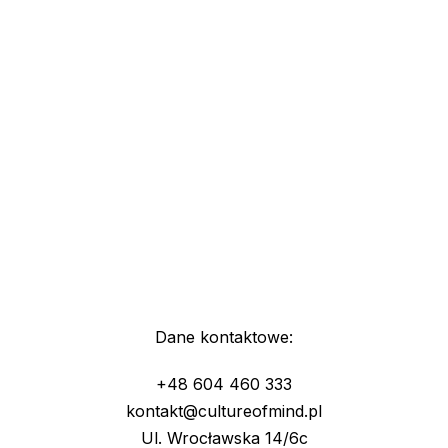
Dane kontaktowe:
+48 604 460 333
kontakt@cultureofmind.pl
Ul. Wrocławska 14/6c