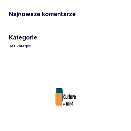
Najnowsze komentarze
Kategorie
Bez kategorii