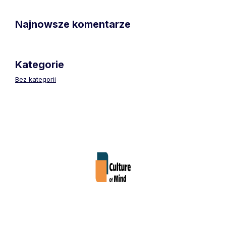
Najnowsze komentarze
Kategorie
Bez kategorii