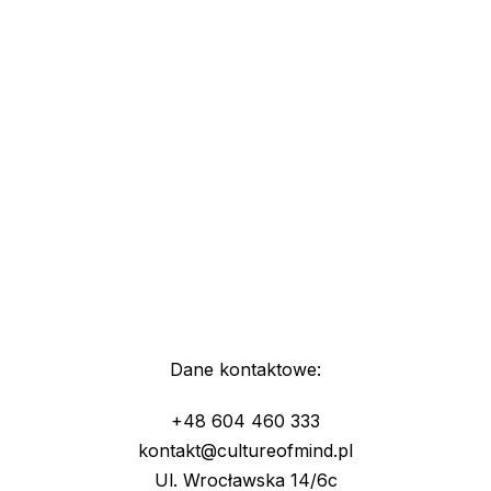
Dane kontaktowe:
+48 604 460 333
kontakt@cultureofmind.pl
Ul. Wrocławska 14/6c