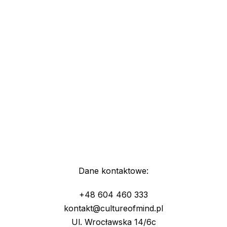
Dane kontaktowe:
+48 604 460 333
kontakt@cultureofmind.pl
Ul. Wrocławska 14/6c