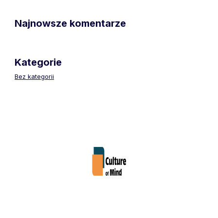
Najnowsze komentarze
Kategorie
Bez kategorii