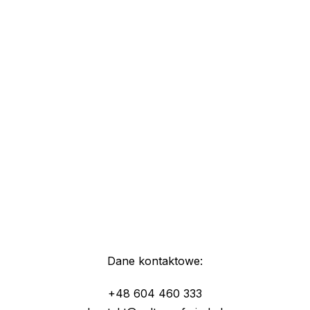
Dane kontaktowe:
+48 604 460 333