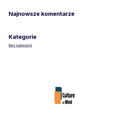
Najnowsze komentarze
Kategorie
Bez kategorii