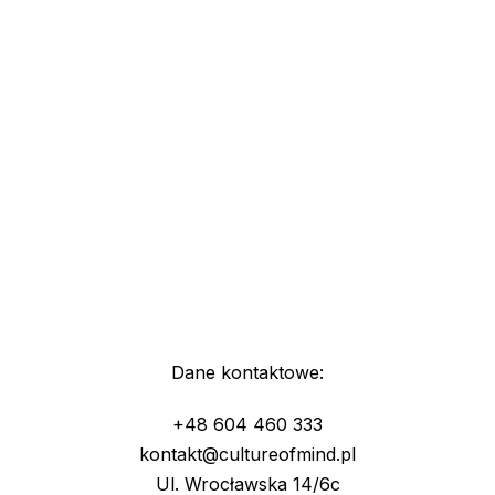
Dane kontaktowe:
+48 604 460 333
kontakt@cultureofmind.pl
Ul. Wrocławska 14/6c