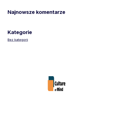
Najnowsze komentarze
Kategorie
Bez kategorii