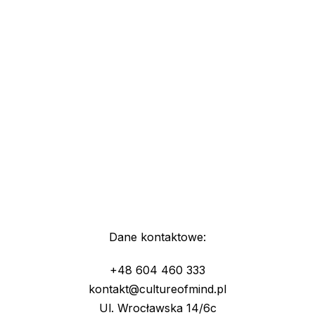
Dane kontaktowe:
+48 604 460 333
kontakt@cultureofmind.pl
Ul. Wrocławska 14/6c