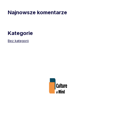
Najnowsze komentarze
Kategorie
Bez kategorii