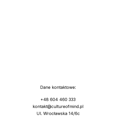
Dane kontaktowe:
+48 604 460 333
kontakt@cultureofmind.pl
Ul. Wrocławska 14/6c