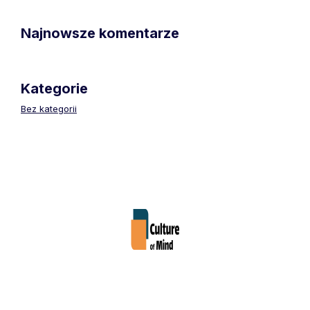
Najnowsze komentarze
Kategorie
Bez kategorii