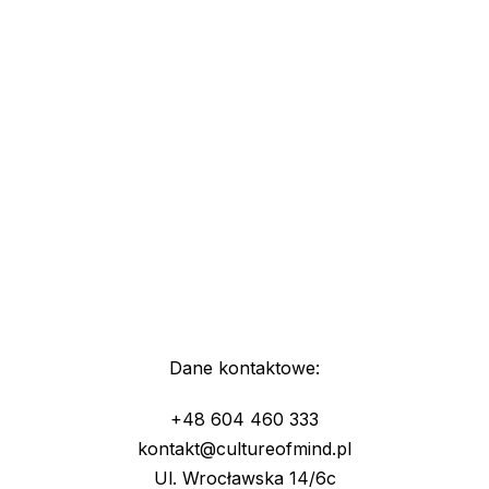
Dane kontaktowe:
+48 604 460 333
kontakt@cultureofmind.pl
Ul. Wrocławska 14/6c