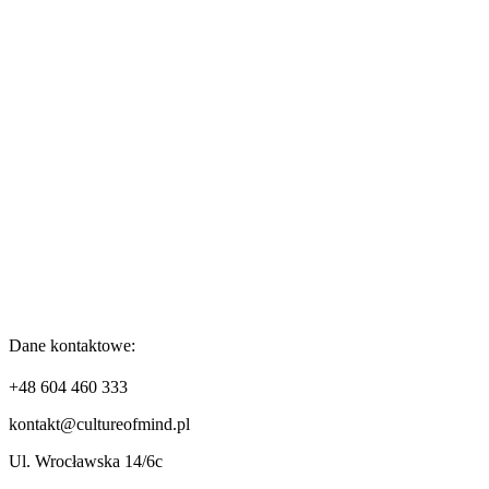
Dane kontaktowe:
+48 604 460 333
kontakt@cultureofmind.pl
Ul. Wrocławska 14/6c