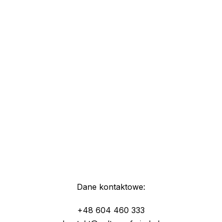
Dane kontaktowe:
+48 604 460 333