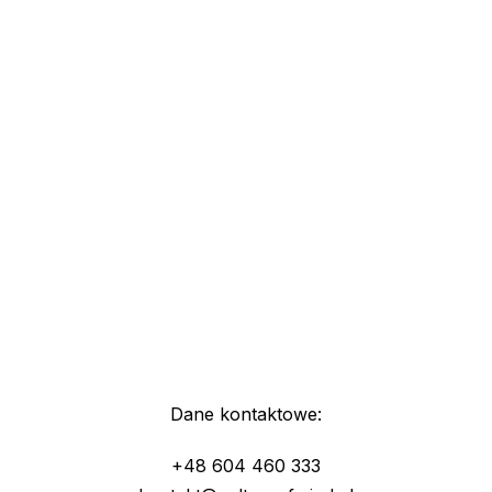
Dane kontaktowe:
+48 604 460 333