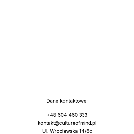
Dane kontaktowe:
+48 604 460 333
kontakt@cultureofmind.pl
Ul. Wrocławska 14/6c