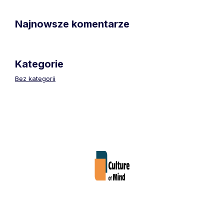
Najnowsze komentarze
Kategorie
Bez kategorii