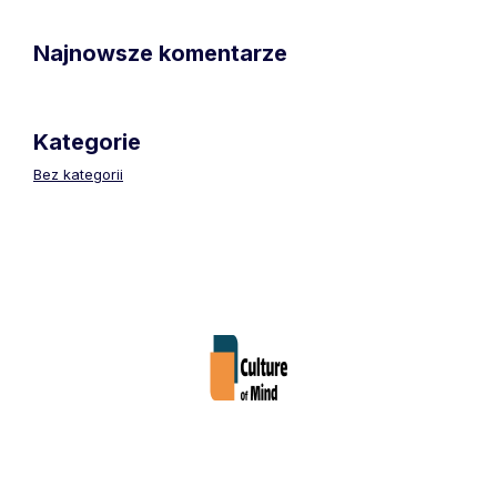
Najnowsze komentarze
Kategorie
Bez kategorii