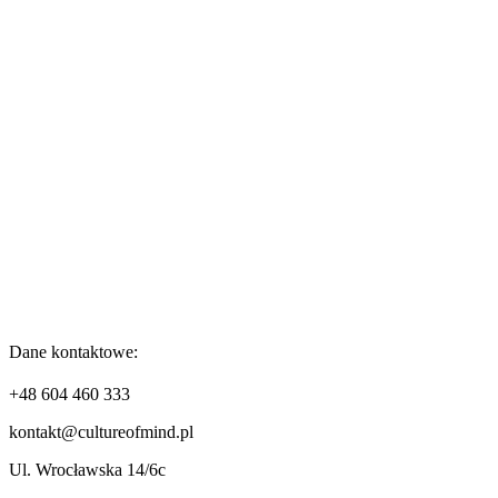
Dane kontaktowe:
+48 604 460 333
kontakt@cultureofmind.pl
Ul. Wrocławska 14/6c