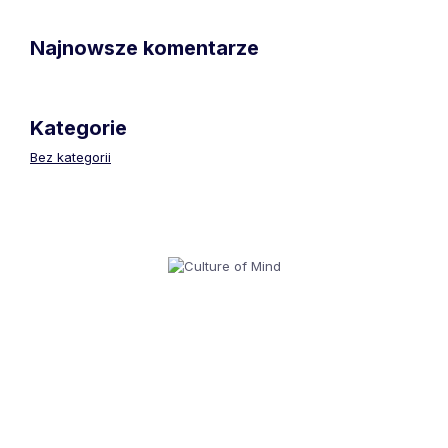
Najnowsze komentarze
Kategorie
Bez kategorii