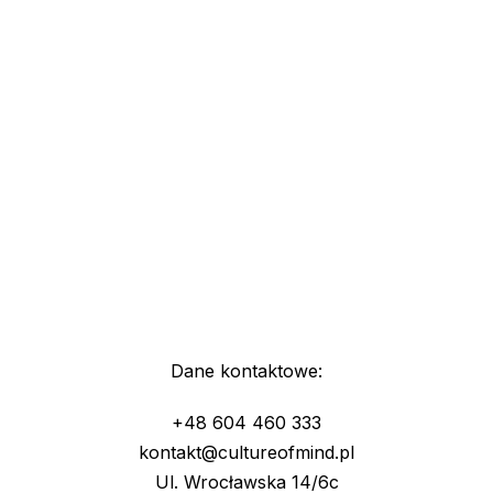
Dane kontaktowe:
+48 604 460 333
kontakt@cultureofmind.pl
Ul. Wrocławska 14/6c